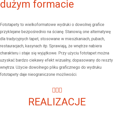
dużym formacie
Fototapety to wielkoformatowe wydruki o dowolnej grafice
przyklejane bezpośrednio na ścianę. Stanowią one alternatywę
dla tradycyjnych tapet, stosowane w mieszkaniach, pubach,
restauracjach, kasynach itp. Sprawiają, że wnętrze nabiera
charakteru i staje się wyjątkowe. Przy użyciu fototapet można
uzyskać bardzo ciekawy efekt wizualny, dopasowany do reszty
wnętrza. Użycie dowolnego pliku graficznego do wydruku
fototapety daje nieograniczone możliwości.
REALIZACJE